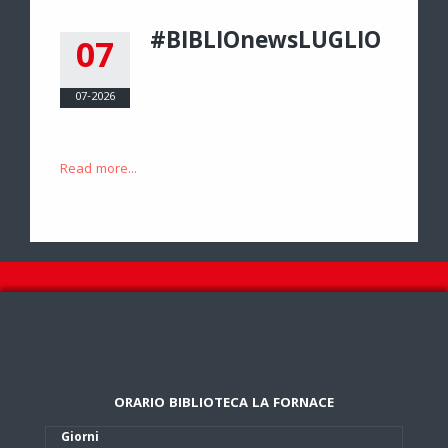
#BIBLIOnewsLUGLIO
07
07-2026
Read more...
ORARIO BIBLIOTECA LA FORNACE
Giorni