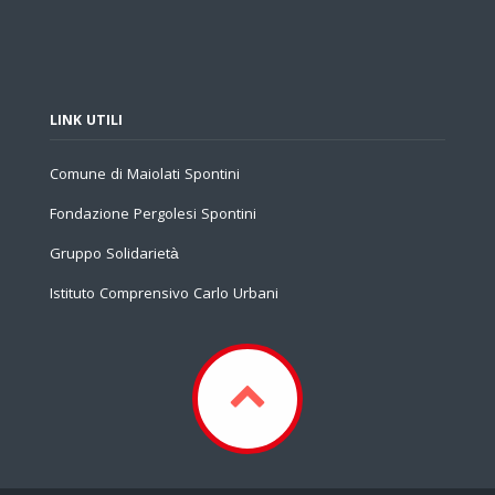
LINK UTILI
Comune di Maiolati Spontini
Fondazione Pergolesi Spontini
Gruppo Solidarietà
Istituto Comprensivo Carlo Urbani