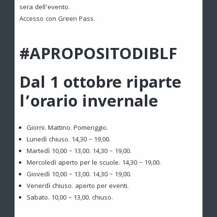
sera dell’evento.
Accesso con Green Pass.
#APROPOSITODIBLF
Dal 1 ottobre riparte
l’orario invernale
Giorni. Mattino. Pomeriggio.
Lunedì chiuso. 14,30 – 19,00.
Martedì 10,00 – 13,00. 14,30 – 19,00.
Mercoledì aperto per le scuole. 14,30 – 19,00.
Giovedì 10,00 – 13,00. 14,30 – 19,00.
Venerdì chiuso. aperto per eventi.
Sabato. 10,00 – 13,00. chiuso.