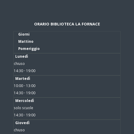
ORARIO BIBLIOTECA LA FORNACE
Giorni
Mattino
Pomeriggio
Lunedì
chiuso
14:30 - 19:00
Martedì
10:00 - 13:00
14:30 - 19:00
Mercoledì
solo scuole
14:30 - 19:00
Giovedì
chiuso