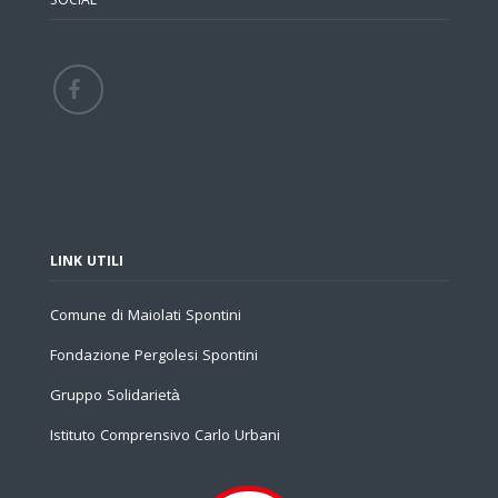
SOCIAL
LINK UTILI
Comune di Maiolati Spontini
Fondazione Pergolesi Spontini
Gruppo Solidarietà
Istituto Comprensivo Carlo Urbani