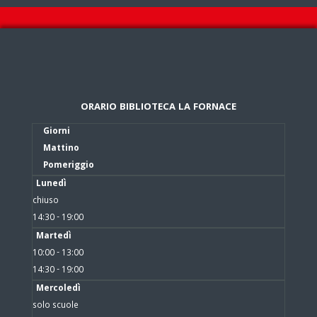
ORARIO BIBLIOTECA LA FORNACE
Giorni
Mattino
Pomeriggio
Lunedì
chiuso
14:30 - 19:00
Martedì
10:00 - 13:00
14:30 - 19:00
Mercoledì
solo scuole