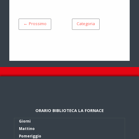
← Prossimo
Categoria
ORARIO BIBLIOTECA LA FORNACE
Giorni
Mattino
Pomeriggio