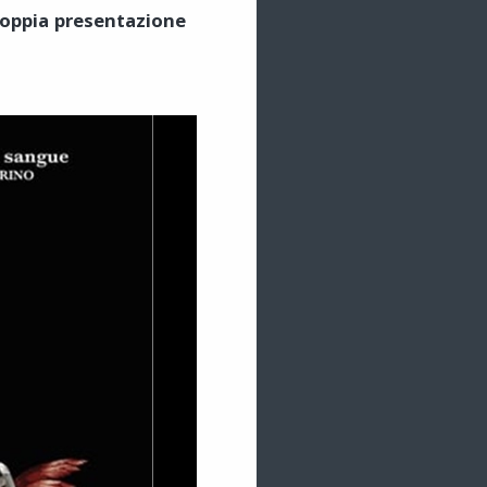
doppia presentazione