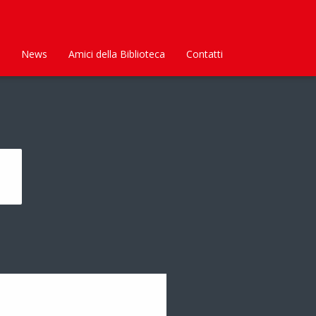
News
Amici della Biblioteca
Contatti