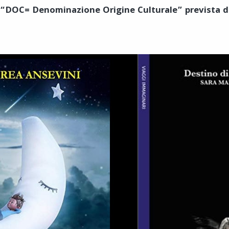
r “DOC= Denominazione Origine Culturale” prevista 