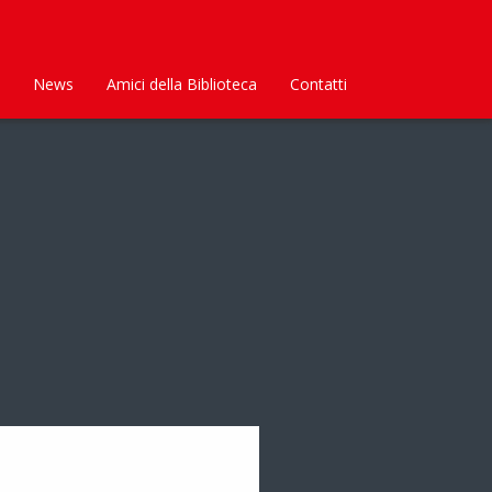
News
Amici della Biblioteca
Contatti