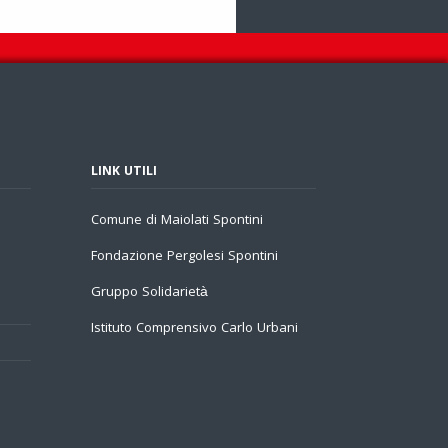
LINK UTILI
Comune di Maiolati Spontini
Fondazione Pergolesi Spontini
Gruppo Solidarietà
Istituto Comprensivo Carlo Urbani