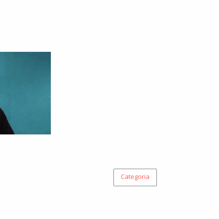
Categoria