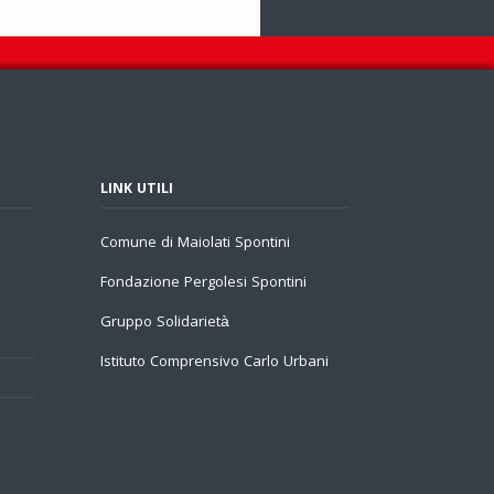
LINK UTILI
Comune di Maiolati Spontini
Fondazione Pergolesi Spontini
Gruppo Solidarietà
Istituto Comprensivo Carlo Urbani