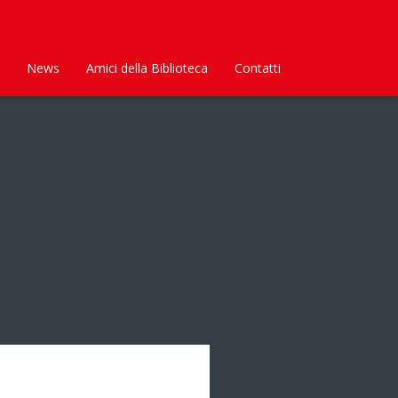
News
Amici della Biblioteca
Contatti