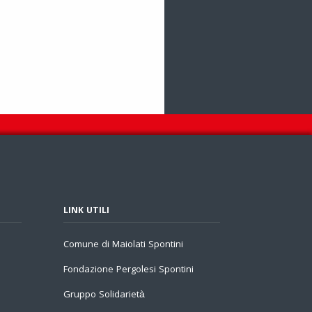
LINK UTILI
Comune di Maiolati Spontini
Fondazione Pergolesi Spontini
Gruppo Solidarietà