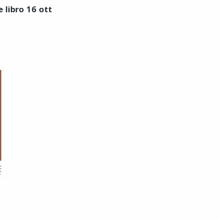
 libro 16 ott