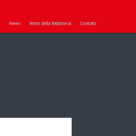
News
Amici della Biblioteca
Contatti