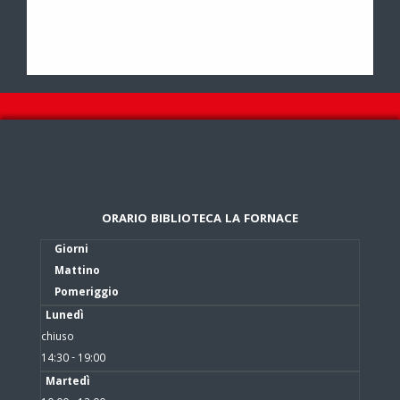
ORARIO BIBLIOTECA LA FORNACE
Giorni
Mattino
Pomeriggio
Lunedì
chiuso
14:30 - 19:00
Martedì