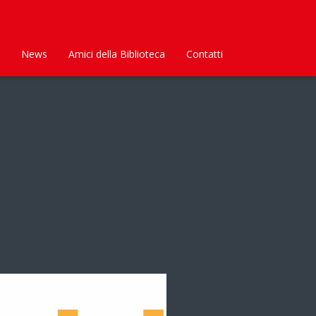
News
Amici della Biblioteca
Contatti