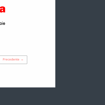
Precedente →