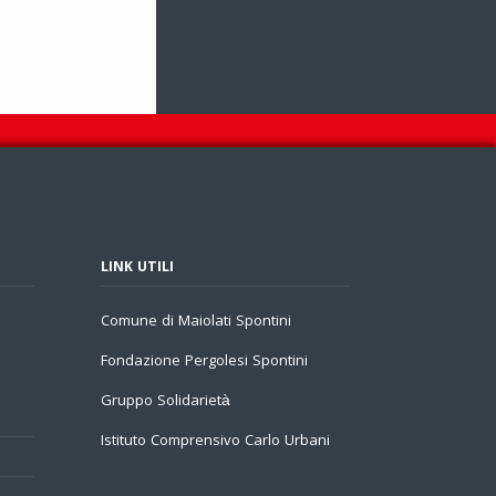
LINK UTILI
Comune di Maiolati Spontini
Fondazione Pergolesi Spontini
Gruppo Solidarietà
Istituto Comprensivo Carlo Urbani