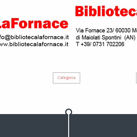
Categoria