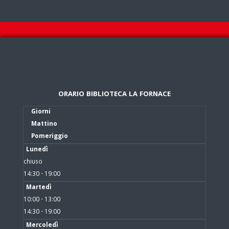
ORARIO BIBLIOTECA LA FORNACE
Giorni
Mattino
Pomeriggio
Lunedì
chiuso
14:30 - 19:00
Martedì
10:00 - 13:00
14:30 - 19:00
Mercoledì