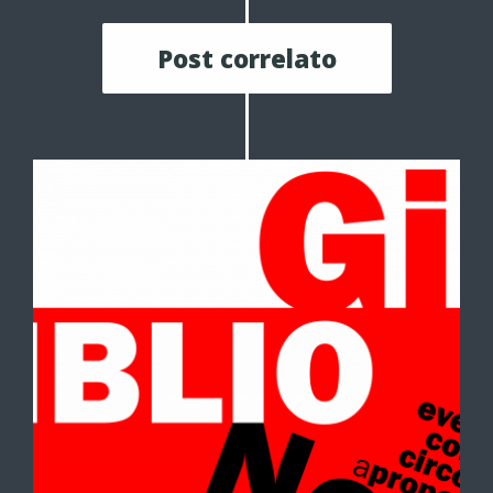
Post correlato