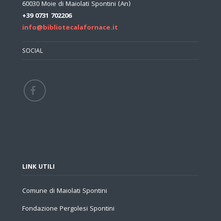
60030 Moie di Maiolati Spontini (An)
+39 0731 702206
info@bibliotecalafornace.it
SOCIAL
LINK UTILI
Comune di Maiolati Spontini
Fondazione Pergolesi Spontini