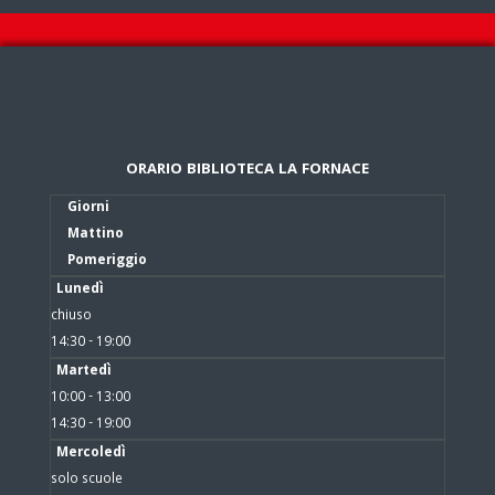
ORARIO BIBLIOTECA LA FORNACE
Giorni
Mattino
Pomeriggio
Lunedì
chiuso
14:30 - 19:00
Martedì
10:00 - 13:00
14:30 - 19:00
Mercoledì
solo scuole