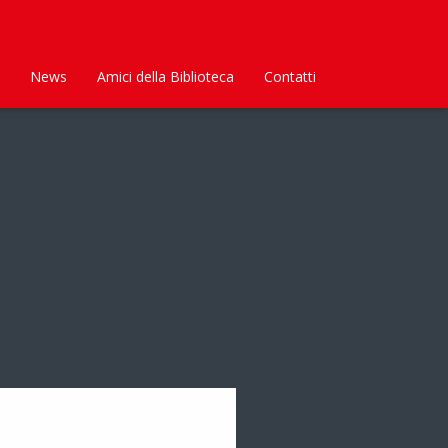
News
Amici della Biblioteca
Contatti