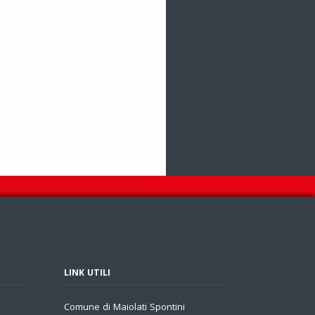
LINK UTILI
Comune di Maiolati Spontini