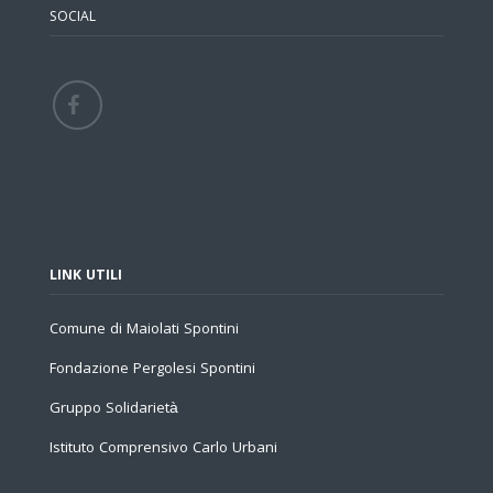
SOCIAL
LINK UTILI
Comune di Maiolati Spontini
Fondazione Pergolesi Spontini
Gruppo Solidarietà
Istituto Comprensivo Carlo Urbani