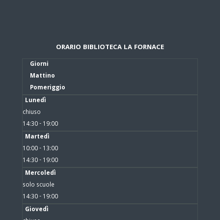
ORARIO BIBLIOTECA LA FORNACE
Giorni
Mattino
Pomeriggio
Lunedì
chiuso
14:30 - 19:00
Martedì
10:00 - 13:00
14:30 - 19:00
Mercoledì
solo scuole
14:30 - 19:00
Giovedì