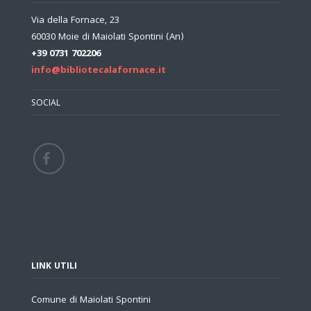
Via della Fornace, 23
60030 Moie di Maiolati Spontini (An)
+39 0731 702206
info@bibliotecalafornace.it
SOCIAL
LINK UTILI
Comune di Maiolati Spontini