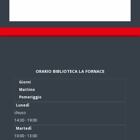
ORARIO BIBLIOTECA LA FORNACE
Giorni
Mattino
Pomeriggio
Lunedì
chiuso
14:30 - 19:00
Martedì
10:00 - 13:00