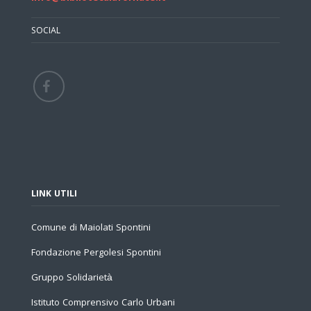
SOCIAL
LINK UTILI
Comune di Maiolati Spontini
Fondazione Pergolesi Spontini
Gruppo Solidarietà
Istituto Comprensivo Carlo Urbani