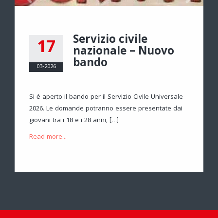
Servizio civile
17
nazionale – Nuovo
bando
03-2026
LIOTECA
Si è aperto il bando per il Servizio Civile Universale
2026. Le domande potranno essere presentate dai
giovani tra i 18 e i 28 anni, […]
Read more...