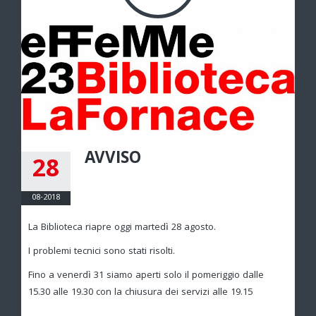
AVVISO
28
08-2018
La Biblioteca riapre oggi martedì 28 agosto.
I problemi tecnici sono stati risolti.
Fino a venerdì 31 siamo aperti solo il pomeriggio dalle
15.30 alle 19.30 con la chiusura dei servizi alle 19.15