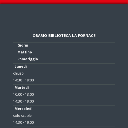
ORARIO BIBLIOTECA LA FORNACE
Giorni
Mattino
Pomeriggio
Lunedì
chiuso
14:30 - 19:00
Martedì
10:00 - 13:00
14:30 - 19:00
Mercoledì
solo scuole
14:30 - 19:00