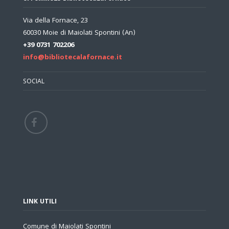
Via della Fornace, 23
60030 Moie di Maiolati Spontini (An)
+39 0731 702206
info@bibliotecalafornace.it
SOCIAL
LINK UTILI
Comune di Maiolati Spontini