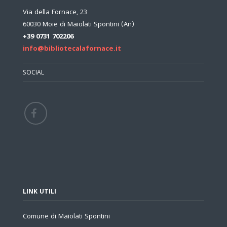
Via della Fornace, 23
60030 Moie di Maiolati Spontini (An)
+39 0731 702206
info@bibliotecalafornace.it
SOCIAL
LINK UTILI
Comune di Maiolati Spontini