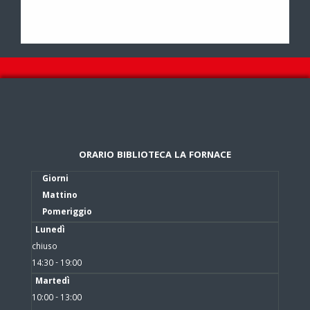
ORARIO BIBLIOTECA LA FORNACE
Giorni
Mattino
Pomeriggio
Lunedì
chiuso
14:30 - 19:00
Martedì
10:00 - 13:00