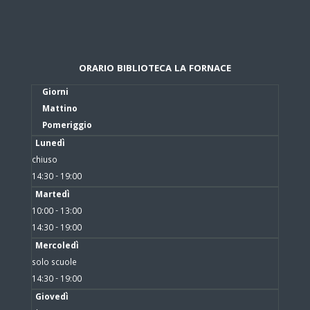
ORARIO BIBLIOTECA LA FORNACE
Giorni
Mattino
Pomeriggio
Lunedì
chiuso
14:30 - 19:00
Martedì
10:00 - 13:00
14:30 - 19:00
Mercoledì
solo scuole
14:30 - 19:00
Giovedì