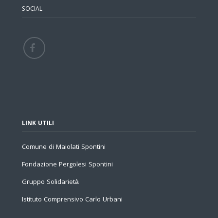
SOCIAL
LINK UTILI
Comune di Maiolati Spontini
Fondazione Pergolesi Spontini
Gruppo Solidarietà
Istituto Comprensivo Carlo Urbani