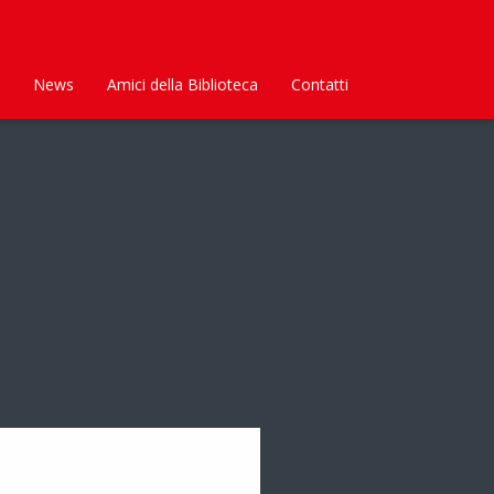
News
Amici della Biblioteca
Contatti