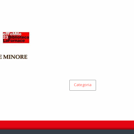
Categoria