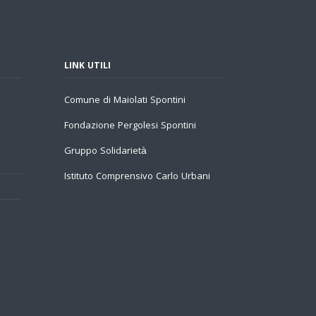
LINK UTILI
Comune di Maiolati Spontini
Fondazione Pergolesi Spontini
Gruppo Solidarietà
Istituto Comprensivo Carlo Urbani