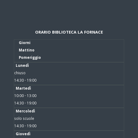
ORARIO BIBLIOTECA LA FORNACE
Giorni
Mattino
Pomeriggio
Lunedì
chiuso
14:30 - 19:00
Martedì
10:00 - 13:00
14:30 - 19:00
Mercoledì
solo scuole
14:30 - 19:00
Giovedì