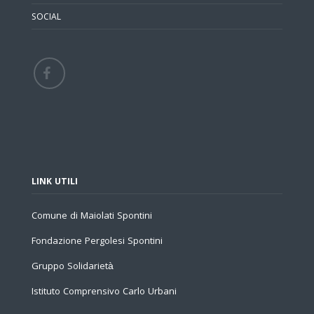
SOCIAL
LINK UTILI
Comune di Maiolati Spontini
Fondazione Pergolesi Spontini
Gruppo Solidarietà
Istituto Comprensivo Carlo Urbani