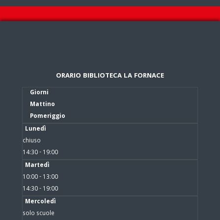
ORARIO BIBLIOTECA LA FORNACE
Giorni
Mattino
Pomeriggio
Lunedì
chiuso
14:30 - 19:00
Martedì
10:00 - 13:00
14:30 - 19:00
Mercoledì
solo scuole