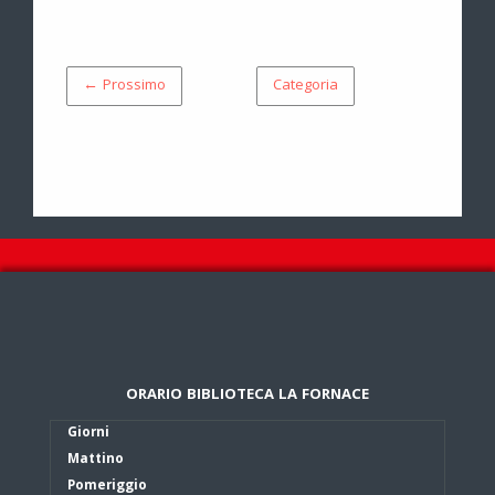
← Prossimo
Categoria
ORARIO BIBLIOTECA LA FORNACE
Giorni
Mattino
Pomeriggio