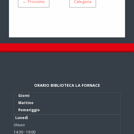
← Prossimo
Categoria
ORARIO BIBLIOTECA LA FORNACE
Giorni
Mattino
Pomeriggio
Lunedì
chiuso
14:30 - 19:00