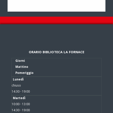
ORARIO BIBLIOTECA LA FORNACE
Giorni
Mattino
Pomeriggio
Lunedì
chiuso
14:30 - 19:00
Martedì
10:00 - 13:00
14:30 - 19:00